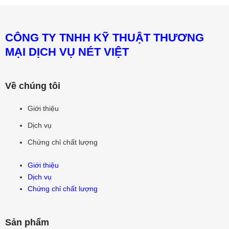
CÔNG TY TNHH KỸ THUẬT THƯƠNG
MẠI DỊCH VỤ NÉT VIỆT
Về chúng tôi
Giới thiệu
Dịch vụ
Chứng chỉ chất lượng
Giới thiệu
Dịch vụ
Chứng chỉ chất lượng
Sản phẩm