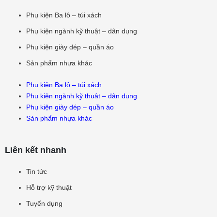
Phụ kiện Ba lô – túi xách
Phụ kiện ngành kỹ thuật – dân dụng
Phụ kiện giày dép – quần áo
Sản phẩm nhựa khác
Phụ kiện Ba lô – túi xách
Phụ kiện ngành kỹ thuật – dân dụng
Phụ kiện giày dép – quần áo
Sản phẩm nhựa khác
Liên kết nhanh
Tin tức
Hỗ trợ kỹ thuật
Tuyển dụng