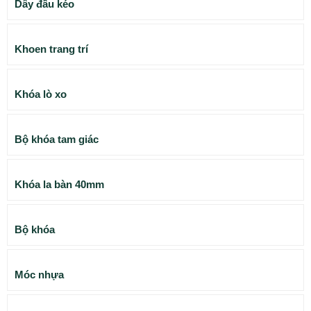
Dây đầu kéo
Khoen trang trí
Khóa lò xo
Bộ khóa tam giác
Khóa la bàn 40mm
Bộ khóa
Móc nhựa