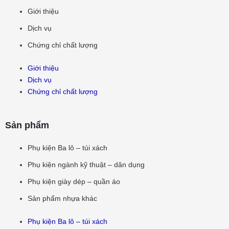
Giới thiệu
Dịch vụ
Chứng chỉ chất lượng
Giới thiệu
Dịch vụ
Chứng chỉ chất lượng
Sản phẩm
Phụ kiện Ba lô – túi xách
Phụ kiện ngành kỹ thuật – dân dụng
Phụ kiện giày dép – quần áo
Sản phẩm nhựa khác
Phụ kiện Ba lô – túi xách