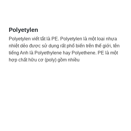
Polyetylen
Polyetylen viết tắt là PE. Polyetylen là một loại nhựa
nhiệt dẻo được sử dụng rất phổ biến trên thế giới, tên
tiếng Anh là Polyethylene hay Polyethene. PE là một
hợp chất hữu cơ (poly) gồm nhiều