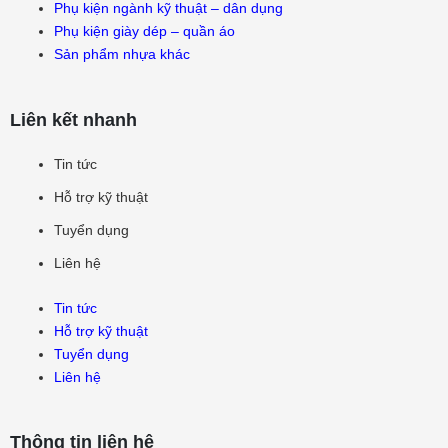
Phụ kiện ngành kỹ thuật – dân dụng
Phụ kiện giày dép – quần áo
Sản phẩm nhựa khác
Liên kết nhanh
Tin tức
Hỗ trợ kỹ thuật
Tuyển dụng
Liên hệ
Tin tức
Hỗ trợ kỹ thuật
Tuyển dụng
Liên hệ
Thông tin liên hệ