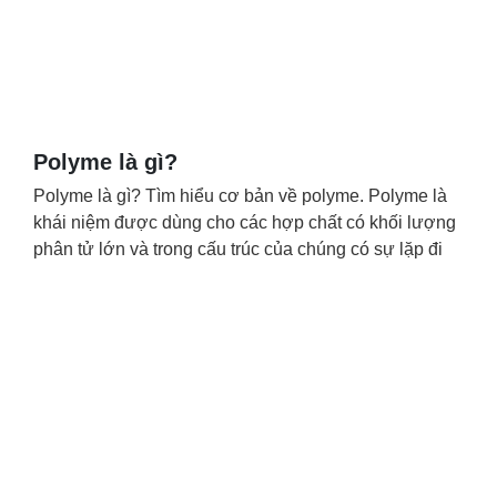
Polyme là gì?
Polyme là gì? Tìm hiểu cơ bản về polyme. Polyme là
khái niệm được dùng cho các hợp chất có khối lượng
phân tử lớn và trong cấu trúc của chúng có sự lặp đi