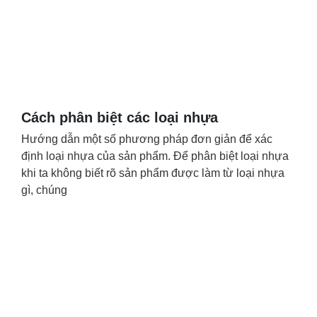
Cách phân biệt các loại nhựa
Hướng dẫn một số phương pháp đơn giản để xác
định loại nhựa của sản phẩm. Để phân biệt loại nhựa
khi ta không biết rõ sản phẩm được làm từ loại nhựa
gì, chúng