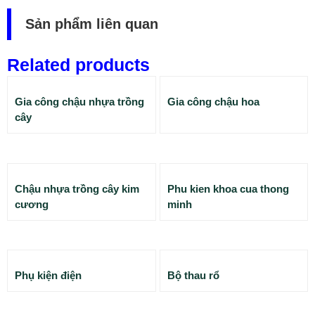
Sản phẩm liên quan
Related products
Gia công chậu nhựa trồng
Gia công chậu hoa
cây
Chậu nhựa trồng cây kim
Phu kien khoa cua thong
cương
minh
Phụ kiện điện
Bộ thau rổ