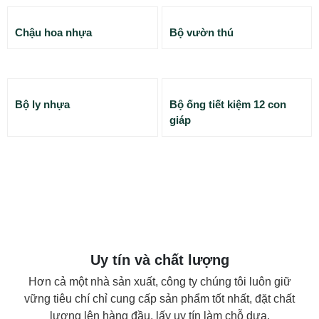
Chậu hoa nhựa
Bộ vườn thú
Bộ ly nhựa
Bộ ống tiết kiệm 12 con
giáp
Uy tín và chất lượng
Hơn cả một nhà sản xuất, công ty chúng tôi luôn giữ
vững tiêu chí chỉ cung cấp sản phẩm tốt nhất, đặt chất
lượng lên hàng đầu, lấy uy tín làm chỗ dựa.