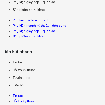
Phụ kiện giày dép – quần áo
Sản phẩm nhựa khác
Phụ kiện Ba lô – túi xách
Phụ kiện ngành kỹ thuật – dân dụng
Phụ kiện giày dép – quần áo
Sản phẩm nhựa khác
Liên kết nhanh
Tin tức
Hỗ trợ kỹ thuật
Tuyển dụng
Liên hệ
Tin tức
Hỗ trợ kỹ thuật