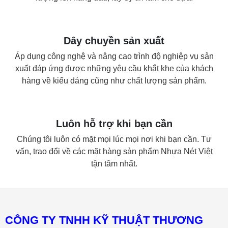
Dây chuyền sản xuất
Áp dụng công nghệ và nâng cao trình độ nghiệp vụ sản
xuất đáp ứng được những yêu cầu khắt khe của khách
hàng về kiểu dáng cũng như chất lượng sản phẩm.
Luôn hỗ trợ khi bạn cần
Chúng tôi luôn có mặt mọi lúc mọi nơi khi bạn cần. Tư
vấn, trao đổi về các mặt hàng sản phẩm Nhựa Nét Việt
tận tâm nhất.
CÔNG TY TNHH KỸ THUẬT THƯƠNG