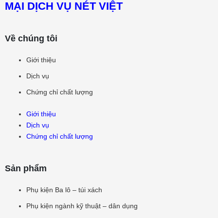
MẠI DỊCH VỤ NÉT VIỆT
Về chúng tôi
Giới thiệu
Dịch vụ
Chứng chỉ chất lượng
Giới thiệu
Dịch vụ
Chứng chỉ chất lượng
Sản phẩm
Phụ kiện Ba lô – túi xách
Phụ kiện ngành kỹ thuật – dân dụng