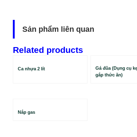
Sản phẩm liên quan
Related products
Gá đũa (Dụng cụ kẹ
Ca nhựa 2 lít
gắp thức ăn)
Nắp gas