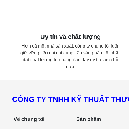
Uy tín và chất lượng
Hơn cả một nhà sản xuất, công ty chúng tôi luôn
giữ vững tiêu chí chỉ cung cấp sản phẩm tốt nhất,
đặt chất lượng lên hàng đầu, lấy uy tín làm chỗ
dựa.
CÔNG TY TNHH KỸ THUẬT THƯƠ
Về chúng tôi
Sản phẩm