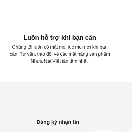
Luôn hỗ trợ khi bạn cần
Chúng tôi luôn có mặt mọi lúc mọi nơi khi bạn
cần. Tư vấn, trao đổi về các mặt hàng sản phẩm
Nhựa Nét Việt tận tâm nhất.
Đăng ký nhận tin