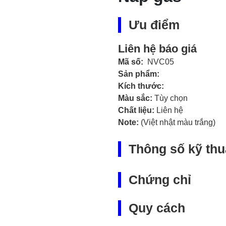
Ưu điểm
Liên hệ báo giá
Mã số:
NVC05
Sản phẩm:
Kích thước:
Màu sắc:
Tùy chọn
Chất liệu:
Liên hệ
Note:
(Việt nhật màu trắng)
Thông số kỹ thu
Chứng chỉ
Quy cách