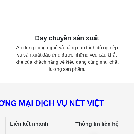
Dây chuyền sản xuất
Áp dụng công nghệ và nâng cao trình độ nghiệp
vụ sản xuất đáp ứng được những yêu cầu khắt
khe của khách hàng về kiểu dáng cũng như chất
lượng sản phẩm.
NG MẠI DỊCH VỤ NÉT VIỆT
Liên kết nhanh
Thông tin liên hệ