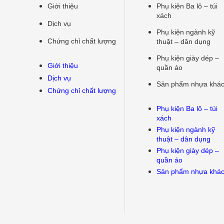
Giới thiệu
Phụ kiện Ba lô – túi
xách
Dịch vụ
Phụ kiện ngành kỹ
Chứng chỉ chất lượng
thuật – dân dụng
Phụ kiện giày dép –
Giới thiệu
quần áo
Dịch vụ
Sản phẩm nhựa khá
Chứng chỉ chất lượng
Phụ kiện Ba lô – túi
xách
Phụ kiện ngành kỹ
thuật – dân dụng
Phụ kiện giày dép –
quần áo
Sản phẩm nhựa khá