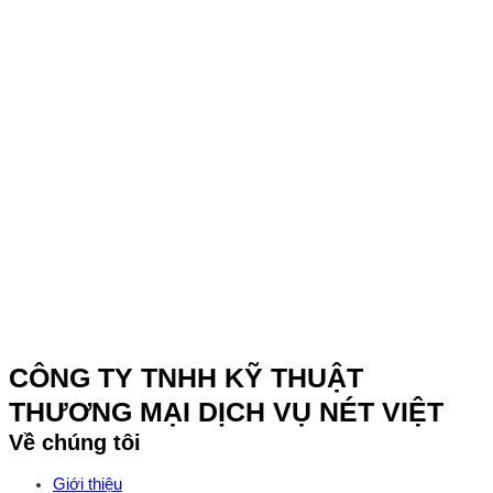
CÔNG TY TNHH KỸ THUẬT
THƯƠNG MẠI DỊCH VỤ NÉT VIỆT
Về chúng tôi
Giới thiệu