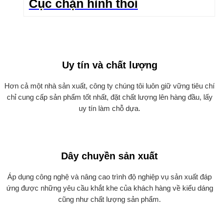
Cục chặn hình thoi
Uy tín và chất lượng
Hơn cả một nhà sản xuất, công ty chúng tôi luôn giữ vững tiêu chí
chỉ cung cấp sản phẩm tốt nhất, đặt chất lượng lên hàng đầu, lấy
uy tín làm chỗ dựa.
Dây chuyền sản xuất
Áp dụng công nghệ và nâng cao trình độ nghiệp vụ sản xuất đáp
ứng được những yêu cầu khắt khe của khách hàng về kiểu dáng
cũng như chất lượng sản phẩm.