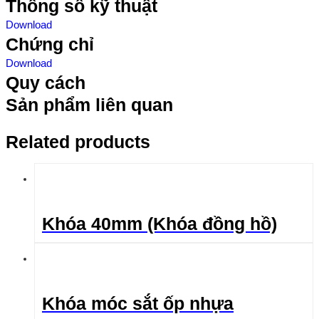
Thông số kỹ thuật
Download
Chứng chỉ
Download
Quy cách
Sản phẩm liên quan
Related products
Khóa 40mm (Khóa đồng hồ)
Khóa móc sắt ốp nhựa