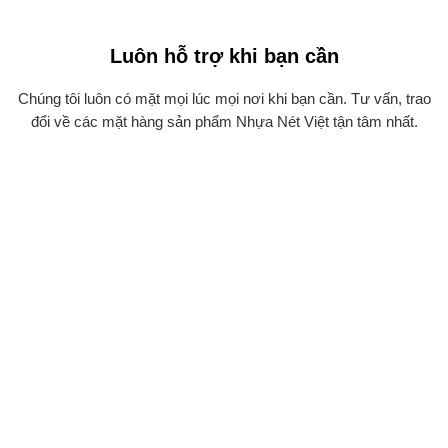
Luôn hỗ trợ khi bạn cần
Chúng tôi luôn có mặt mọi lúc mọi nơi khi bạn cần. Tư vấn, trao
đổi về các mặt hàng sản phẩm Nhựa Nét Việt tận tâm nhất.