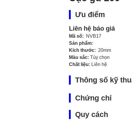
Ưu điểm
Liên hệ báo giá
Mã số:
NVB17
Sản phẩm:
Kích thước:
20mm
Màu sắc:
Tùy chọn
Chất liệu:
Liên hệ
Thông số kỹ thu
Chứng chỉ
Quy cách