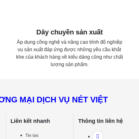
Dây chuyền sản xuất
Áp dụng công nghệ và nâng cao trình độ nghiệp
vụ sản xuất đáp ứng được những yêu cầu khắt
khe của khách hàng về kiểu dáng cũng như chất
lượng sản phẩm.
NG MẠI DỊCH VỤ NÉT VIỆT
Liên kết nhanh
Thông tin liên hệ
Tin tức