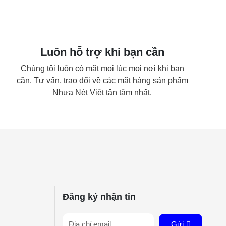
Luôn hỗ trợ khi bạn cần
Chúng tôi luôn có mặt mọi lúc mọi nơi khi bạn
cần. Tư vấn, trao đổi về các mặt hàng sản phẩm
Nhựa Nét Việt tận tâm nhất.
Đăng ký nhận tin
Gửi