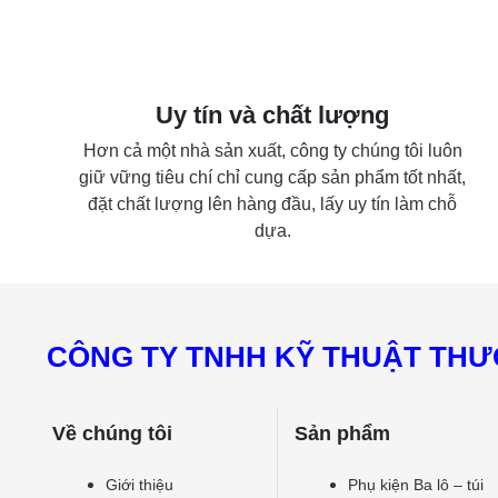
Uy tín và chất lượng
Hơn cả một nhà sản xuất, công ty chúng tôi luôn
giữ vững tiêu chí chỉ cung cấp sản phẩm tốt nhất,
đặt chất lượng lên hàng đầu, lấy uy tín làm chỗ
dựa.
CÔNG TY TNHH KỸ THUẬT THƯƠ
Về chúng tôi
Sản phẩm
Giới thiệu
Phụ kiện Ba lô – túi